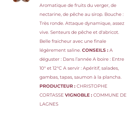
Aromatique de fruits du verger, de
nectarine, de pêche au sirop. Bouche :
Très ronde. Attaque dynamique, assez
vive. Senteurs de pêche et d'abricot.
Belle fraicheur avec une finale
légèrement saline.
CONSEILS :
A
déguster : Dans l’année A boire : Entre
10° et 12°C A servir : Apéritif, salades,
gambas, tapas, saumon à la plancha.
PRODUCTEUR :
CHRISTOPHE
CORTASSE
VIGNOBLE :
COMMUNE DE
LAGNES