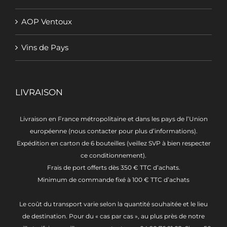
AOP Ventoux
Vins de Pays
LIVRAISON
Livraison en France métropolitaine et dans les pays de l’Union
européenne (nous contacter pour plus d’informations).
Expédition en carton de 6 bouteilles (veillez SVP à bien respecter
ce conditionnement).
Frais de port offerts dès 350 € TTC d’achats.
Minimum de commande fixé à 100 € TTC d’achats
Le coût du transport varie selon la quantité souhaitée et le lieu
de destination. Pour du « cas par cas », au plus près de notre