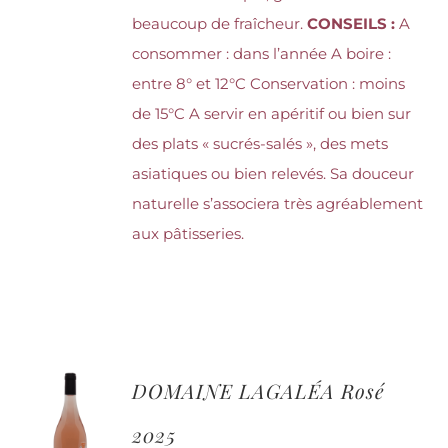
beaucoup de fraîcheur.
CONSEILS :
A
consommer : dans l’année A boire :
entre 8° et 12°C Conservation : moins
de 15°C A servir en apéritif ou bien sur
des plats « sucrés-salés », des mets
asiatiques ou bien relevés. Sa douceur
naturelle s’associera très agréablement
aux pâtisseries.
DOMAINE LAGALÉA Rosé
2025