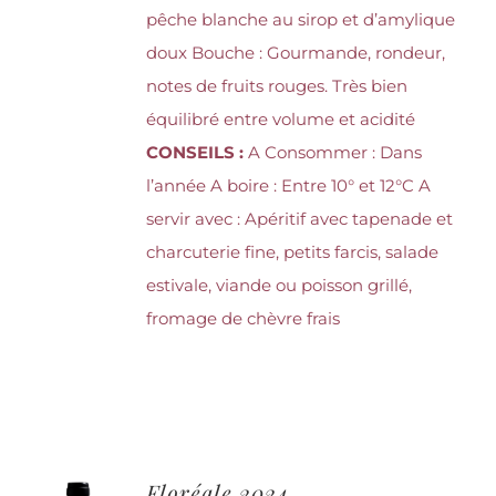
pêche blanche au sirop et d’amylique
doux Bouche : Gourmande, rondeur,
notes de fruits rouges. Très bien
équilibré entre volume et acidité
CONSEILS :
A Consommer : Dans
l’année A boire : Entre 10° et 12°C A
servir avec : Apéritif avec tapenade et
charcuterie fine, petits farcis, salade
estivale, viande ou poisson grillé,
fromage de chèvre frais
Floréale 2024