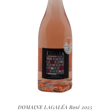
DOMAINE LAGALÉA Rosé 2025