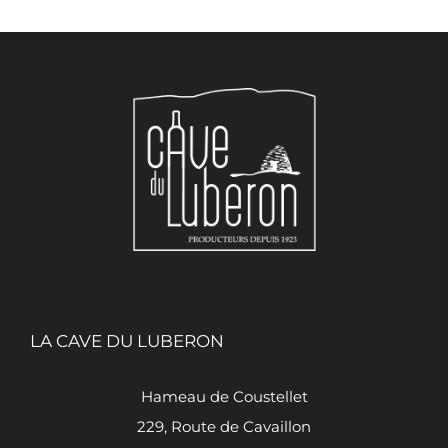
LA CAVE DU LUBERON
Hameau de Coustellet
229, Route de Cavaillon