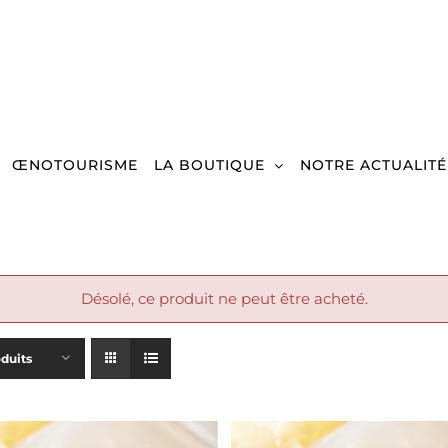
ŒNOTOURISME
LA BOUTIQUE
NOTRE ACTUALITÉ
Désolé, ce produit ne peut être acheté.
oduits