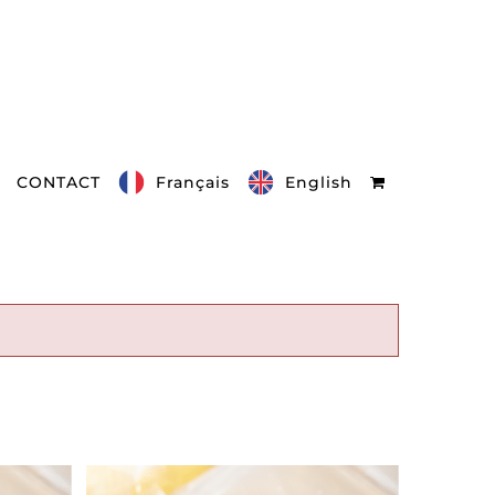
CONTACT
Français
English