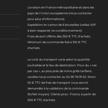
Livraison en France métropolitaine et dans les
pays de l’Union européenne (nous contacter
pour plus d’informations).
Expédition en carton de 6 bouteilles (veillez SVP
à bien respecter ce conditionnement).
Frais de port offerts dès 350 € TTC d’achats.
Minimum de commande fixé à 100 € TTC
d’achats
Le coût du transport varie selon la quantité
souhaitée et le lieu de destination. Pour du « cas
par cas », au plus près de notre grille tarifaire,
veuillez nous contacter au 04 90 76 91 02. Sinon
50 € TTC de frais de transport vous seront
demandés à la validation de la commande
(forfait moyen). Clients pros : Franco à partir de
500 € TTC d'achats