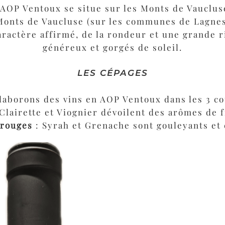
Le Ventoux
l’AOP Ventoux se situe sur les Monts de Vaucluse
 Monts de Vaucluse (sur les communes de Lagnes