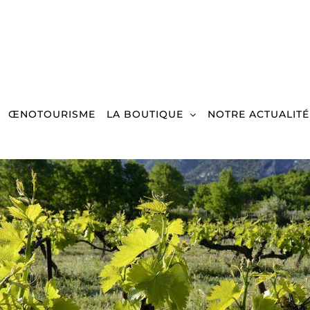
ŒNOTOURISME
LA BOUTIQUE
NOTRE ACTUALITÉ