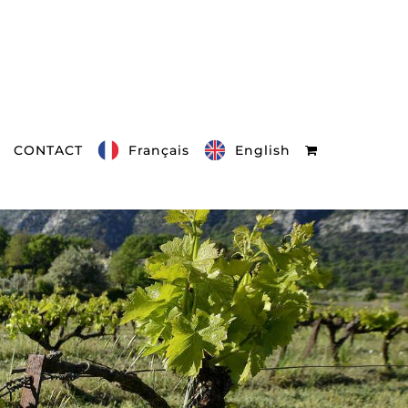
CONTACT
Français
English