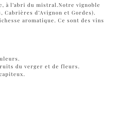
, à l’abri du mistral.Notre vignoble
, Cabrières d’Avignon et Gordes).