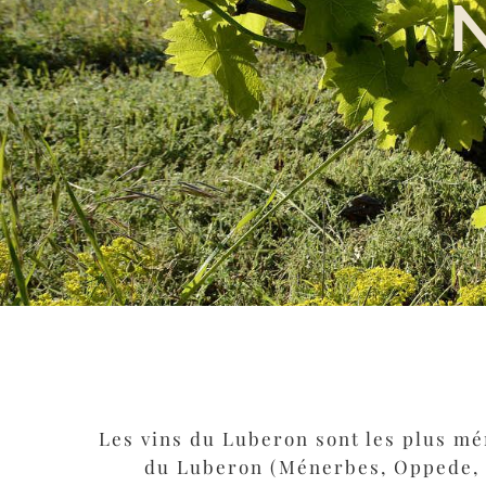
Les vins du Luberon sont les plus mér
du Luberon (Ménerbes, Oppede, 