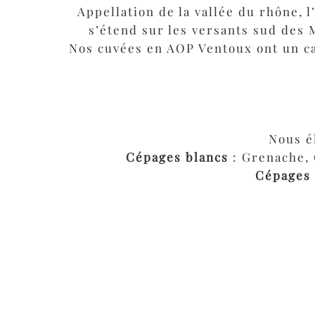
Appellation de la vallée du rhône, 
s’étend sur les versants sud des