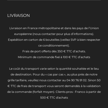
LIVRAISON
Livraison en France métropolitaine et dans les pays de l’Union
européenne (nous contacter pour plus d’informations).
Expédition en carton de 6 bouteilles (veillez SVP à bien respecter
ce conditionnement).
Frais de port offerts dès 350 € TTC d’achats.
Minimum de commande fixé à 100 € TTC d’achats
Le coût du transport varie selon la quantité souhaitée et le lieu
de destination. Pour du « cas par cas », au plus près de notre
grille tarifaire, veuillez nous contacter au 04 90 76 91 02. Sinon 50
€ TTC de frais de transport vous seront demandés à la validation
de la commande (forfait moyen). Clients pros : Franco à partir de
500 € TTC d'achats