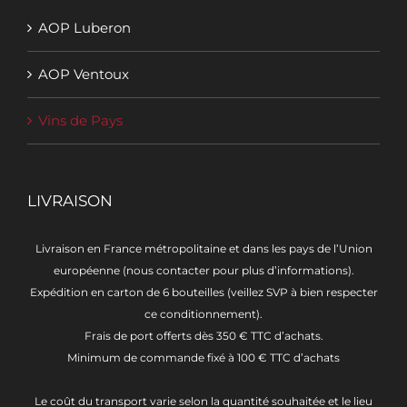
AOP Luberon
AOP Ventoux
Vins de Pays
LIVRAISON
Livraison en France métropolitaine et dans les pays de l’Union
européenne (nous contacter pour plus d’informations).
Expédition en carton de 6 bouteilles (veillez SVP à bien respecter
ce conditionnement).
Frais de port offerts dès 350 € TTC d’achats.
Minimum de commande fixé à 100 € TTC d’achats
Le coût du transport varie selon la quantité souhaitée et le lieu