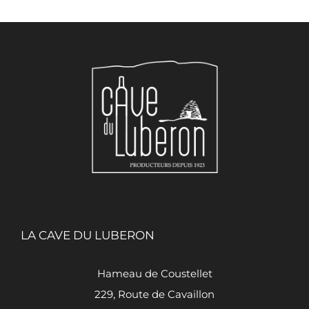
LA CAVE DU LUBERON
Hameau de Coustellet
229, Route de Cavaillon