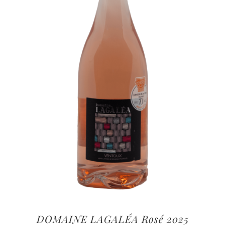
DOMAINE LAGALÉA Rosé 2025