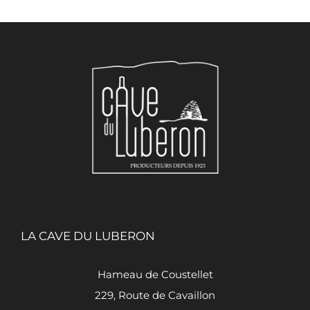
LA CAVE DU LUBERON
Hameau de Coustellet
229, Route de Cavaillon