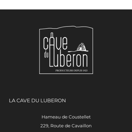
LA CAVE DU LUBERON
Hameau de Coustellet
229, Route de Cavaillon