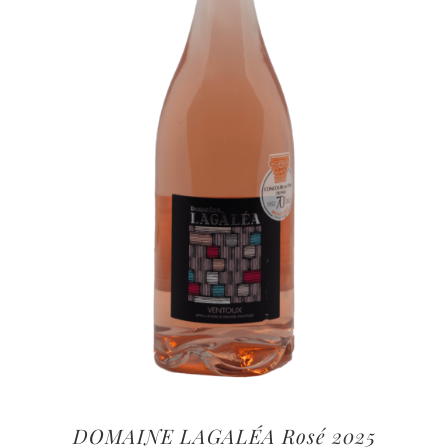
DOMAINE LAGALÉA Rosé 2025