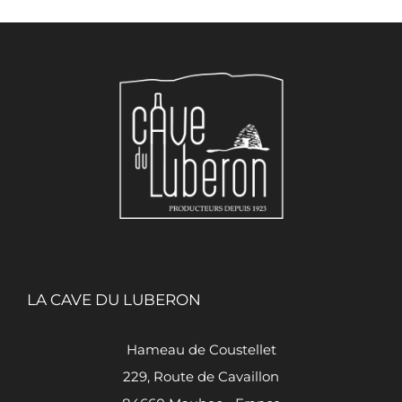
LA CAVE DU LUBERON
Hameau de Coustellet
229, Route de Cavaillon