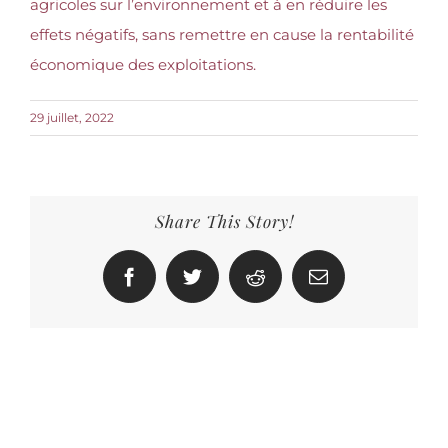
agricoles sur l’environnement et à en réduire les
effets négatifs, sans remettre en cause la rentabilité
économique des exploitations.
29 juillet, 2022
Share This Story!
Facebook
Twitter
Reddit
Email