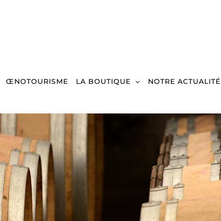
ŒNOTOURISME
LA BOUTIQUE
NOTRE ACTUALITÉ