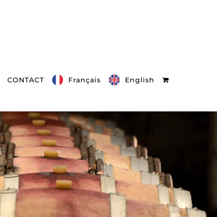
CONTACT
Français
English