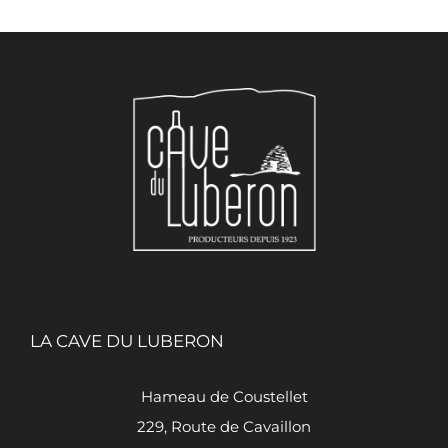
LA CAVE DU LUBERON
Hameau de Coustellet
229, Route de Cavaillon