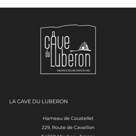
LA CAVE DU LUBERON
Hameau de Coustellet
229, Route de Cavaillon