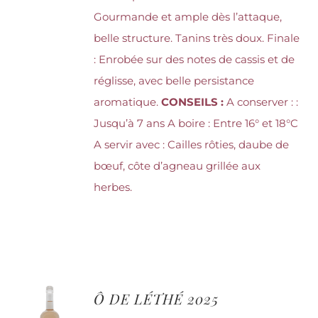
Gourmande et ample dès l’attaque,
belle structure. Tanins très doux. Finale
: Enrobée sur des notes de cassis et de
réglisse, avec belle persistance
aromatique.
CONSEILS :
A conserver : :
Jusqu’à 7 ans A boire : Entre 16° et 18°C
A servir avec : Cailles rôties, daube de
bœuf, côte d’agneau grillée aux
herbes.
Ô DE LÉTHÉ 2025