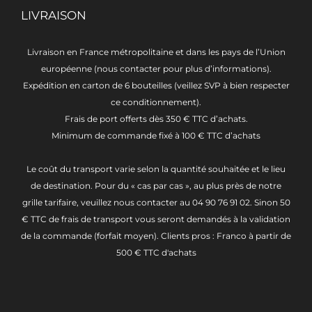
LIVRAISON
Livraison en France métropolitaine et dans les pays de l’Union
européenne (nous contacter pour plus d’informations).
Expédition en carton de 6 bouteilles (veillez SVP à bien respecter
ce conditionnement).
Frais de port offerts dès 350 € TTC d’achats.
Minimum de commande fixé à 100 € TTC d’achats
Le coût du transport varie selon la quantité souhaitée et le lieu
de destination. Pour du « cas par cas », au plus près de notre
grille tarifaire, veuillez nous contacter au 04 90 76 91 02. Sinon 50
€ TTC de frais de transport vous seront demandés à la validation
de la commande (forfait moyen). Clients pros : Franco à partir de
500 € TTC d'achats