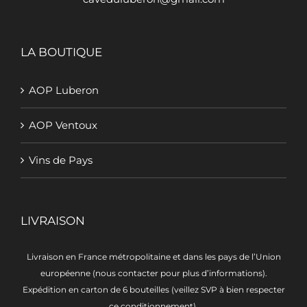
LA BOUTIQUE
AOP Luberon
AOP Ventoux
Vins de Pays
LIVRAISON
Livraison en France métropolitaine et dans les pays de l’Union
européenne (nous contacter pour plus d’informations).
Expédition en carton de 6 bouteilles (veillez SVP à bien respecter
ce conditionnement).