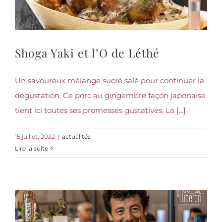
Shoga Yaki et l’O de Léthé
Un savoureux mélange sucré salé pour continuer la
dégustation. Ce porc au gingembre façon japonaise
tient ici toutes ses promesses gustatives. La [...]
15 juillet, 2022
|
actualités
Lire la suite