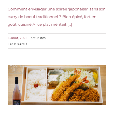
Comment envisager une soirée 'japonaise" sans son
curry de boeuf traditionnel ? Bien épicé, fort en
goût, cuisiné Ai ce plat méritait [...]
16 août, 2022
|
actualités
Lire la suite