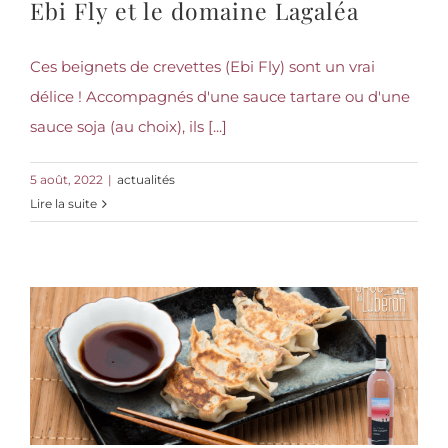
Ebi Fly et le domaine Lagaléa
Ces beignets de crevettes (Ebi Fly) sont un vrai
délice ! Accompagnés d'une sauce tartare ou d'une
sauce soja (au choix), ils [...]
5 août, 2022
|
actualités
Lire la suite