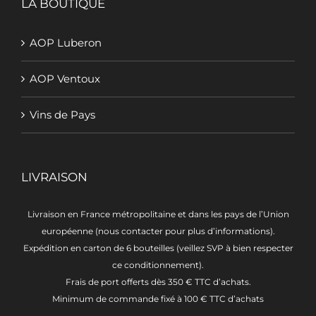
LA BOUTIQUE
AOP Luberon
AOP Ventoux
Vins de Pays
LIVRAISON
Livraison en France métropolitaine et dans les pays de l’Union
européenne (nous contacter pour plus d’informations).
Expédition en carton de 6 bouteilles (veillez SVP à bien respecter
ce conditionnement).
Frais de port offerts dès 350 € TTC d’achats.
Minimum de commande fixé à 100 € TTC d’achats